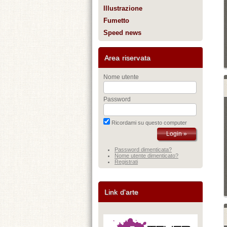
Illustrazione
Fumetto
Speed news
Area riservata
Nome utente
Password
Ricordami su questo computer
Password dimenticata?
Nome utente dimenticato?
Registrati
Link d'arte